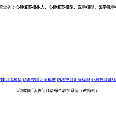
营业务：
心肺复苏模拟人、心肺复苏模型、医学模型、医学教学
技能训练模型
诊断技能训练模型
内科技能训练模型
外科技能训练