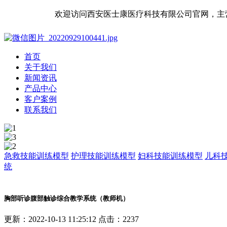
欢迎访问西安医士康医疗科技有限公司官网，主
首页
关于我们
新闻资讯
产品中心
客户案例
联系我们
急救技能训练模型
护理技能训练模型
妇科技能训练模型
儿科
统
胸部听诊腹部触诊综合教学系统（教师机）
更新：2022-10-13 11:25:12
点击：2237